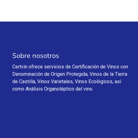
Sobre nosotros
Certvin ofrece servicios de Certificación de Vinos con
Denominación de Origen Protegida, Vinos de la Tierra
de Castilla, Vinos Varietales, Vinos Ecológicos, así
como Análisis Organoléptico del vino.