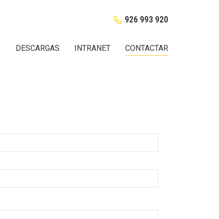
926 993 920
DESCARGAS
INTRANET
CONTACTAR