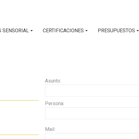
S SENSORIAL
CERTIFICACIONES
PRESUPUESTOS
Asunto:
Persona:
Mail: