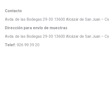
Contacto
Avda. de las Bodegas 29-30 13600 Alcázar de San Juan – Ci
Dirección para envío de muestras
Avda. de las Bodegas 29-30 13600 Alcázar de San Juan – Ci
Telef:
926 99 39 20