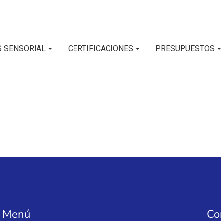
S SENSORIAL
CERTIFICACIONES
PRESUPUESTOS
Menú
Co