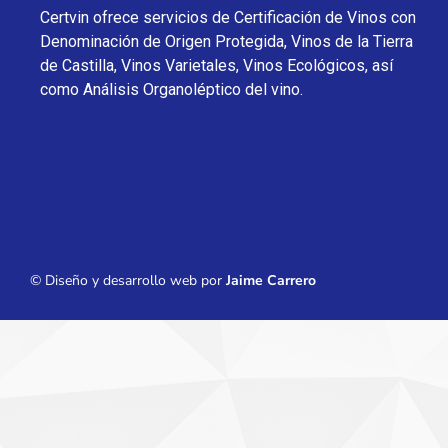
Certvin ofrece servicios de Certificación de Vinos con
Denominación de Origen Protegida, Vinos de la Tierra
de Castilla, Vinos Varietales, Vinos Ecológicos, así
como Análisis Organoléptico del vino.
© Diseño y desarrollo web por
Jaime Carrero