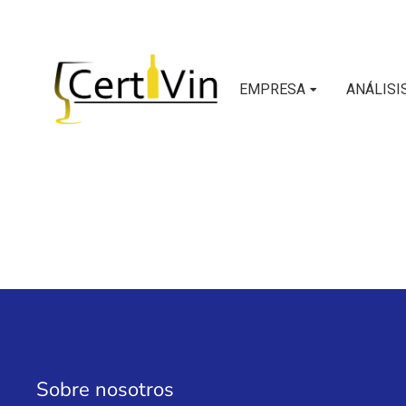
EMPRESA
ANÁLISI
Sobre nosotros