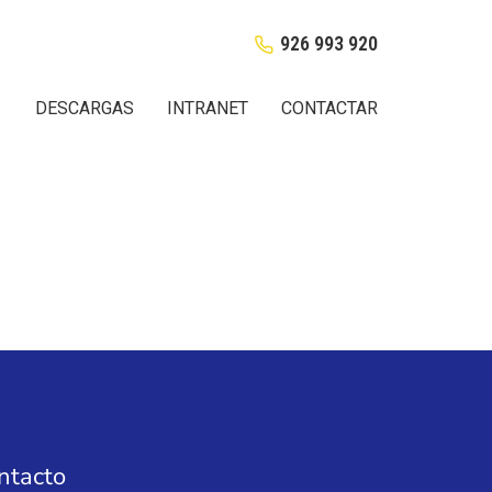
926 993 920
DESCARGAS
INTRANET
CONTACTAR
ntacto